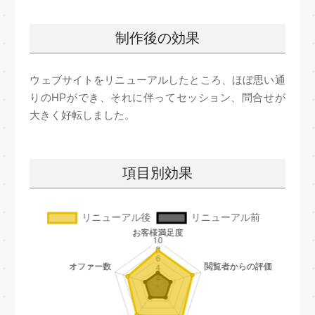
制作後の効果
ウェブサイトをリニューアルしたところ、ほぼ思い通
りのHPができ、それに伴ってセッション、問合せが
大きく好転しました。
項目別効果