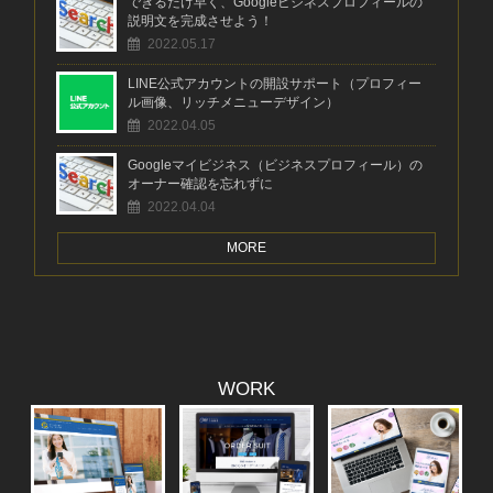
できるだけ早く、Googleビジネスプロフィールの
説明文を完成させよう！
2022.05.17
LINE公式アカウントの開設サポート（プロフィー
ル画像、リッチメニューデザイン）
2022.04.05
Googleマイビジネス（ビジネスプロフィール）の
オーナー確認を忘れずに
2022.04.04
MORE
WORK