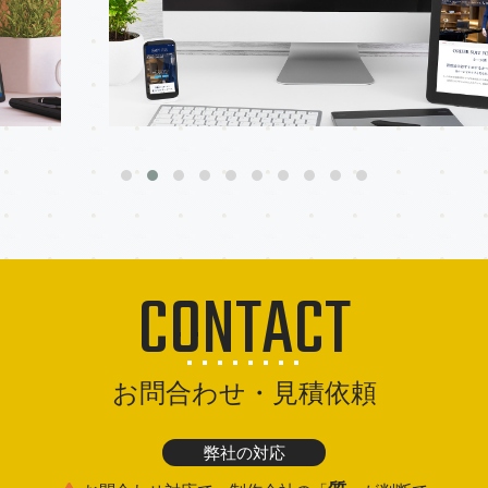
CONTACT
お問合わせ・見積依頼
弊社の対応