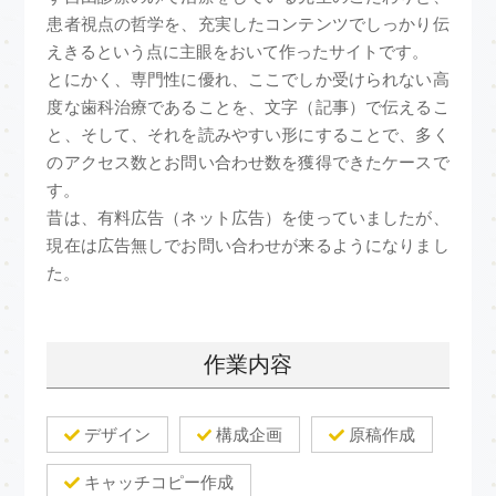
患者視点の哲学を、充実したコンテンツでしっかり伝
えきるという点に主眼をおいて作ったサイトです。
とにかく、専門性に優れ、ここでしか受けられない高
度な歯科治療であることを、文字（記事）で伝えるこ
と、そして、それを読みやすい形にすることで、多く
のアクセス数とお問い合わせ数を獲得できたケースで
す。
昔は、有料広告（ネット広告）を使っていましたが、
現在は広告無しでお問い合わせが来るようになりまし
た。
作業内容
デザイン
構成企画
原稿作成
キャッチコピー作成