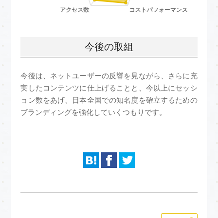
今後の取組
今後は、ネットユーザーの反響を見ながら、さらに充
実したコンテンツに仕上げることと、今以上にセッシ
ョン数をあげ、日本全国での知名度を確立するための
ブランディングを強化していくつもりです。