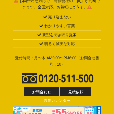
質
お問合わせ対応で、制作会社の「
」が判断で
きます。全国対応。お気軽にどうぞ。
売り込まない
わかりやすい言葉
要望を聞き取り提案
明るく誠実な対応
受付時間：月〜木 AM9:00〜PM6:00（お問合せ番
号：10）
お問合わせ
見積依頼
営業カレンダー