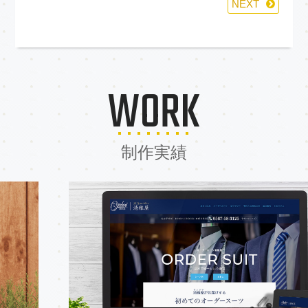
NEXT
WORK
制作実績