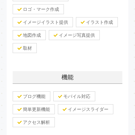
ロゴ・マーク作成
イメージイラスト提供
イラスト作成
地図作成
イメージ写真提供
取材
機能
ブログ機能
モバイル対応
簡単更新機能
イメージスライダー
アクセス解析