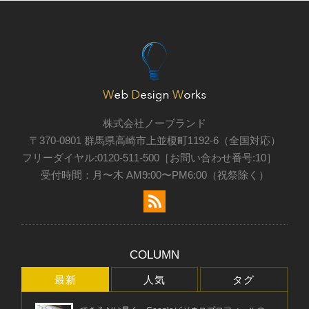
株式会社ノーブランド
〒370-0801 群馬県高崎市上並榎町1192-6（全国対応）
フリーダイヤル:0120-511-500［お問い合わせ番号:10］
受付時間：月〜木 AM9:00〜PM6:00（祝祭除く）
COLUMN
最新
人気
タグ