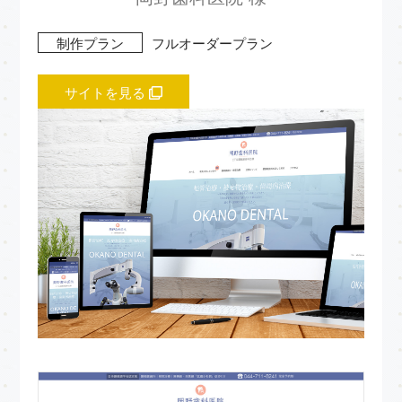
制作プラン
フルオーダープラン
サイトを見る