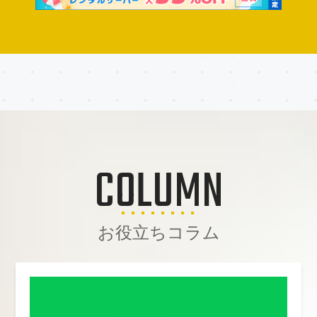
COLUMN
お役立ちコラム