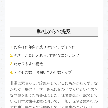
弊社からの提案
お客様に印象に残りやすいデザインに
充実した見応えある専門的なコンテンツ
わかりやすい構造
アクセス数・お問い合わせ数アップ
非常に素晴らしい診療をしているにもかかわらず、な
かなか一般のユーザーさんに伝わりづらいという大き
な問題を抱えたお客様でした。保険診療が一般化して
いる日本の歯科医療において、一切、保険診療を行わ
ず自由診療のみで治療をしている先生のこだわりと、