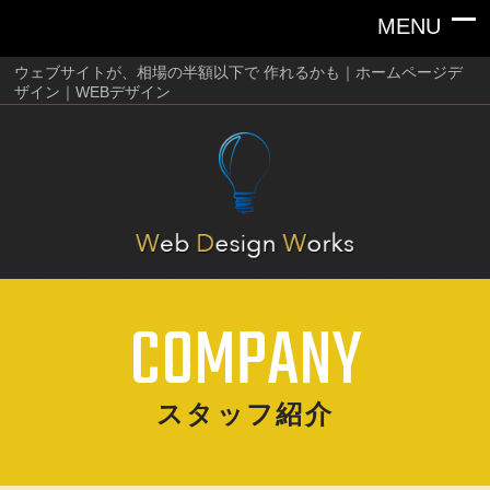
ウェブサイトが、相場の半額以下で 作れるかも｜ホームページデ
ザイン｜WEBデザイン
COMPANY
スタッフ紹介