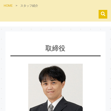
HOME
>
スタッフ紹介
取締役