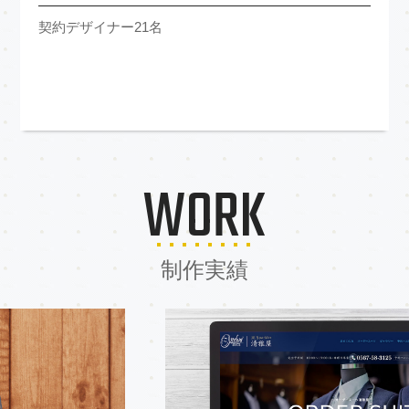
契約デザイナー21名
WORK
制作実績