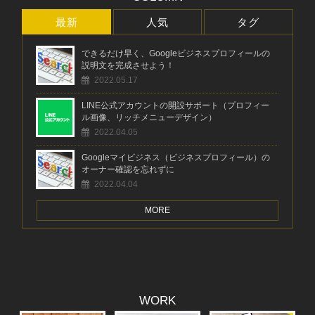
最新
人気
タグ
できるだけ早く、Googleビジネスプロフィールの
説明文を完成させよう！
2022.05.17
LINE公式アカウントの開設サポート（プロフィー
ル画像、リッチメニューデザイン）
2022.04.05
Googleマイビジネス（ビジネスプロフィール）の
オーナー確認を忘れずに
2022.04.04
MORE
WORK