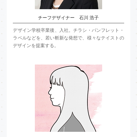
チーフデザイナー 石川 浩子
デザイン学校卒業後、入社。チラシ・パンフレット・
ラベルなどを、若い斬新な発想で、様々なテイストの
デザインを提案する。