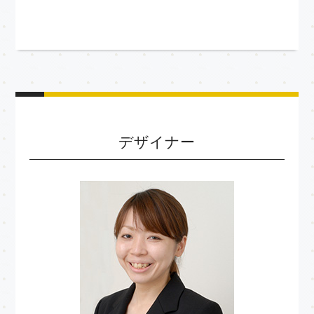
デザイナー