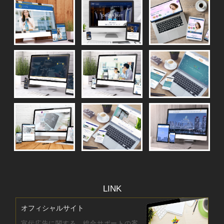
LINK
オフィシャルサイト
宣伝広告に関する、総合サポートの案