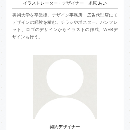
イラストレーター・デザイナー 糸原 あい
美術大学を卒業後、デザイン事務所・広告代理店にて
デザインの経験を積む。チラシやポスター、パンフレ
ット、ロゴのデザインからイラストの作成、WEBデ
ザインも行う。
契約デザイナー