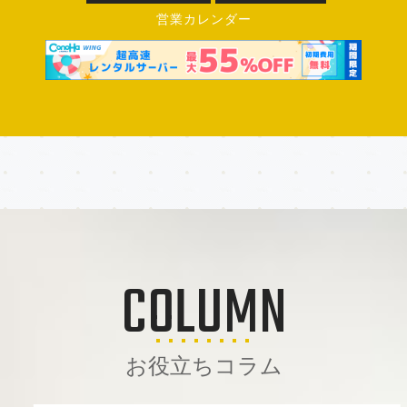
営業カレンダー
COLUMN
お役立ちコラム