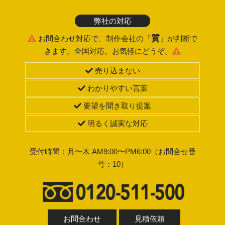
弊社の対応
質
お問合わせ対応で、制作会社の「
」が判断で
きます。全国対応。お気軽にどうぞ。
売り込まない
わかりやすい言葉
要望を聞き取り提案
明るく誠実な対応
受付時間：月〜木 AM9:00〜PM6:00（お問合せ番
号：10）
お問合わせ
見積依頼