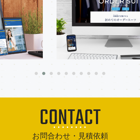
CONTACT
お問合わせ・見積依頼