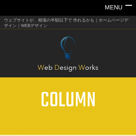
ウェブサイトが、相場の半額以下で 作れるかも｜ホームページデ
ザイン｜WEBデザイン
COLUMN