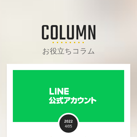
COLUMN
お役立ちコラム
2022
4/05