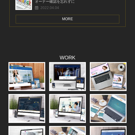
オーナー確認を忘れずに
2022.04.04
MORE
WORK