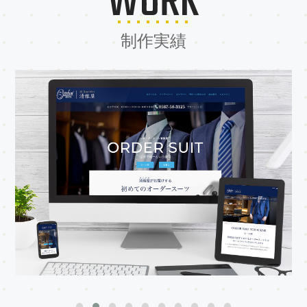
WORK
制作実績