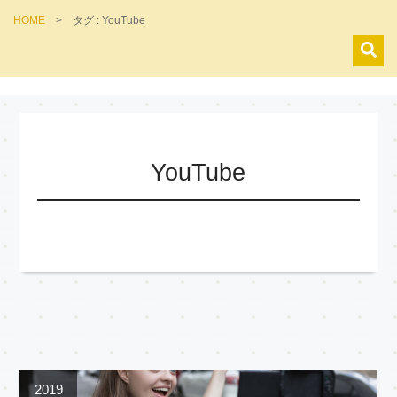
HOME
>
タグ : YouTube
YouTube
2019