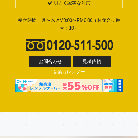
明るく誠実な対応
受付時間：月〜木 AM9:00〜PM6:00（お問合せ番
号：10）
お問合わせ
見積依頼
営業カレンダー