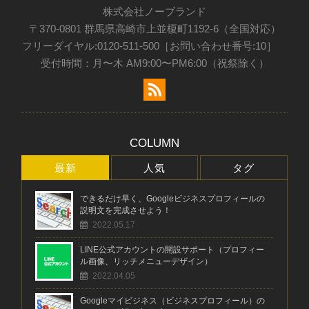
株式会社ノーブランド
〒370-0801 群馬県高崎市上並榎町1192-6（全国対応）
フリーダイヤル:0120-511-500［お問い合わせ番号:10］
受付時間：月〜木 AM9:00〜PM6:00（祝祭除く）
COLUMN
最新
人気
タグ
できるだけ早く、Googleビジネスプロフィールの
説明文を完成させよう！
2022.05.17
LINE公式アカウントの開設サポート（プロフィー
ル画像、リッチメニューデザイン）
2022.04.05
Googleマイビジネス（ビジネスプロフィール）の