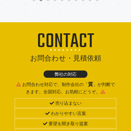
CONTACT
お問合わせ・見積依頼
弊社の対応
質
お問合わせ対応で、制作会社の「
」が判断で
きます。全国対応。お気軽にどうぞ。
売り込まない
わかりやすい言葉
要望を聞き取り提案