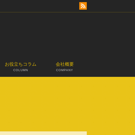
お役立ちコラム
会社概要
COLUMN
COMPANY