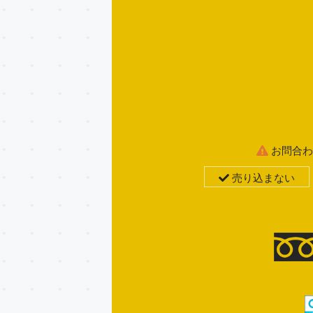
お問合わ
売り込まない