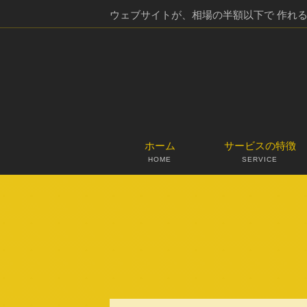
ウェブサイトが、相場の半額以下で 作れ
ホーム
サービスの特徴
HOME
SERVICE