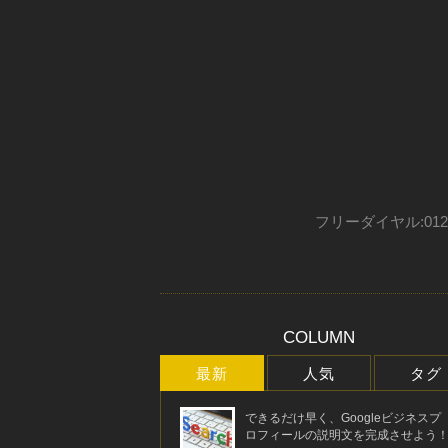
フリーダイヤル:012
COLUMN
最新
人気
タグ
できるだけ早く、Googleビジネスプ
ロフィールの説明文を完成させよう