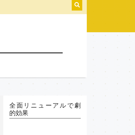
全面リニューアルで劇
的効果