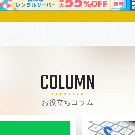
COLUMN
お役立ちコラム