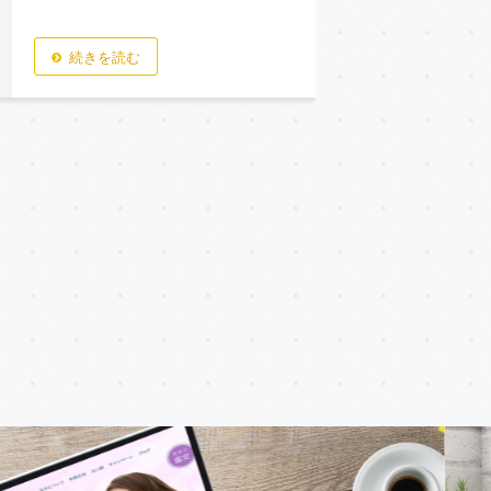
続きを読む