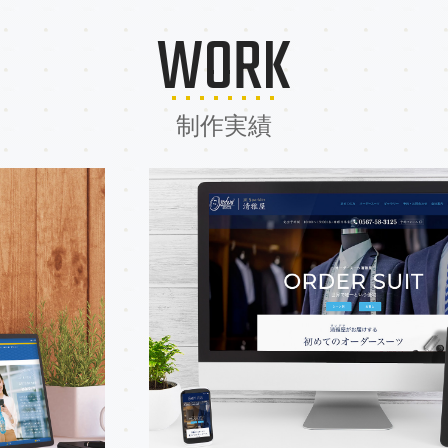
WORK
制作実績