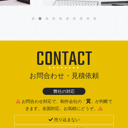
CONTACT
お問合わせ・見積依頼
弊社の対応
質
お問合わせ対応で、制作会社の「
」が判断で
きます。全国対応。お気軽にどうぞ。
売り込まない