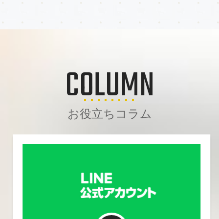
COLUMN
お役立ちコラム