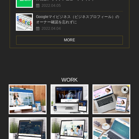
2022.04.05
Googleマイビジネス（ビジネスプロフィール）の
オーナー確認を忘れずに
2022.04.04
MORE
WORK