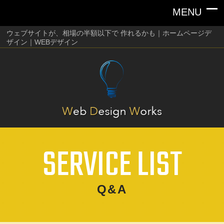
ウェブサイトが、相場の半額以下で 作れるかも｜ホームページデ
ザイン｜WEBデザイン
SERVICE LIST
Q&A