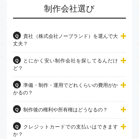
制作会社選び
Q
貴社（株式会社ノーブランド）を選んで大
丈夫？
Q
とにかく安い制作会社を探してるんだけ
ど？
Q
準備・制作・運用でどれくらいの費用がか
かるの？
Q
制作後の権利や所有権はどうなるの？
Q
クレジットカードでの支払いはできます
か？