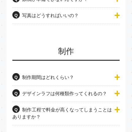
Q
写真はどうすればいいの？
制作
Q
制作期間はどれくらい？
Q
デザインラフは何種類作ってくれるの？
Q
制作工程で料金が高くなってしまうことは
ありますか？