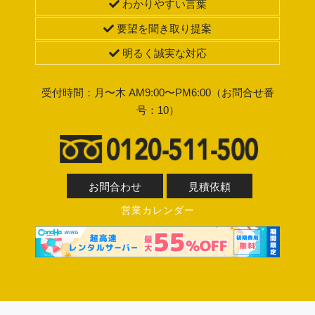
わかりやすい言葉
要望を聞き取り提案
明るく誠実な対応
受付時間：月〜木 AM9:00〜PM6:00（お問合せ番
号：10）
お問合わせ
見積依頼
営業カレンダー