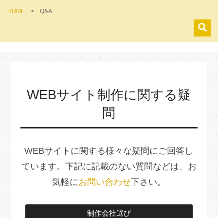
HOME
>
Q&A
WEBサイト制作に関する疑
問
WEBサイトに関する様々な疑問にご回答し
ています。下記に記載のない質問などは、お
気軽に
お問い合わせ
下さい。
制作会社選び