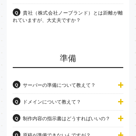
Q
貴社（株式会社ノーブランド）とは距離が離
れていますが、大丈夫ですか？
準備
Q
サーバーの準備について教えて？
Q
ドメインについて教えて？
Q
制作内容の指示書はどうすればいいの？
Q
原稿が準備できないんですが？