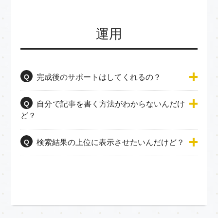
運用
Q
完成後のサポートはしてくれるの？
Q
自分で記事を書く方法がわからないんだけ
ど？
Q
検索結果の上位に表示させたいんだけど？