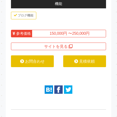
機能
ブログ機能
150,000円 〜250,000円
参考価格
サイトを見る
お問合わせ
見積依頼