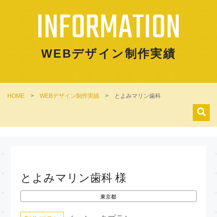
INFORMATION
WEBデザイン制作実績
HOME
>
WEBデザイン制作実績
>
とよみマリン歯科
とよみマリン歯科 様
東京都