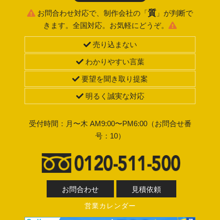
質
お問合わせ対応で、制作会社の「
」が判断で
きます。全国対応。お気軽にどうぞ。
売り込まない
わかりやすい言葉
要望を聞き取り提案
明るく誠実な対応
受付時間：月〜木 AM9:00〜PM6:00（お問合せ番
号：10）
お問合わせ
見積依頼
営業カレンダー