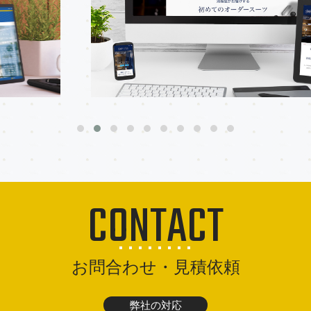
CONTACT
お問合わせ・見積依頼
弊社の対応