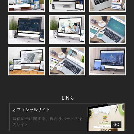
LINK
オフィシャルサイト
宣伝広告に関する、総合サポートの案
内サイト
GO