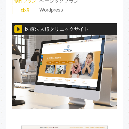
ベーシックプラン
制作プラン
Wordpress
仕様
医療法人様クリニックサイト