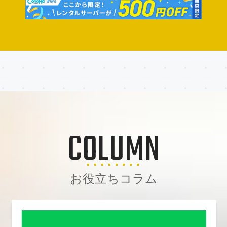
COLUMN
お役立ちコラム