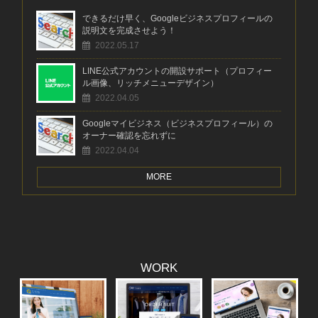
できるだけ早く、Googleビジネスプロフィールの
説明文を完成させよう！
2022.05.17
LINE公式アカウントの開設サポート（プロフィー
ル画像、リッチメニューデザイン）
2022.04.05
Googleマイビジネス（ビジネスプロフィール）の
オーナー確認を忘れずに
2022.04.04
MORE
WORK