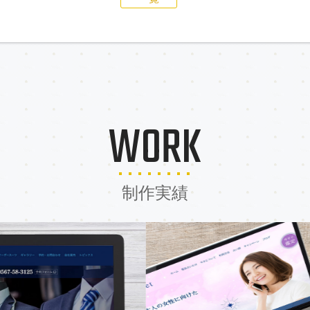
WORK
制作実績