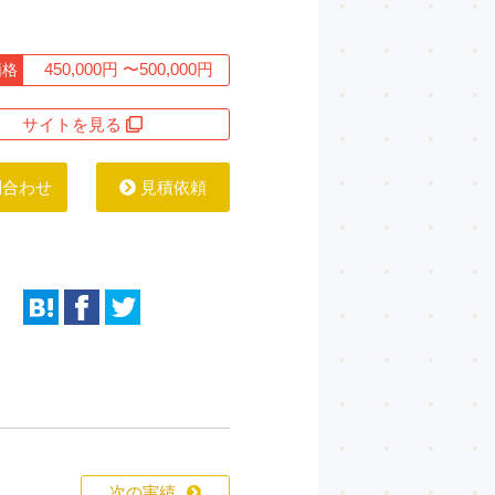
450,000円 〜500,000円
価格
サイトを見る
問合わせ
見積依頼
次の実績