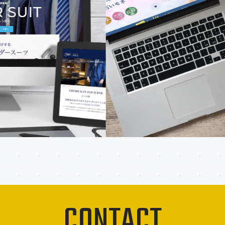
CONTACT