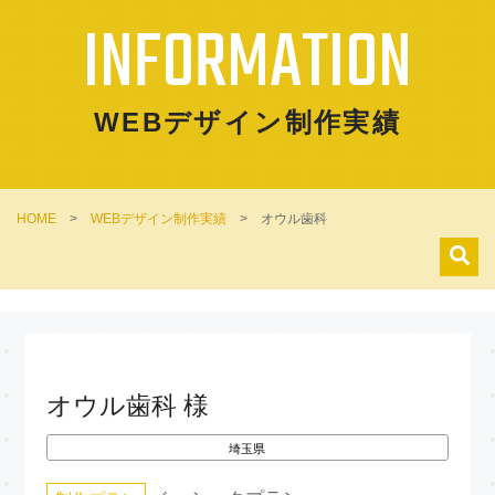
INFORMATION
WEBデザイン制作実績
HOME
>
WEBデザイン制作実績
>
オウル歯科
オウル歯科 様
埼玉県