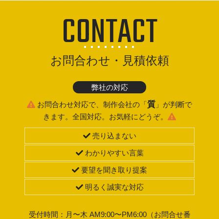
CONTACT
お問合わせ・見積依頼
弊社の対応
質
お問合わせ対応で、制作会社の「
」が判断で
きます。全国対応。お気軽にどうぞ。
売り込まない
わかりやすい言葉
要望を聞き取り提案
明るく誠実な対応
受付時間：月〜木 AM9:00〜PM6:00（お問合せ番