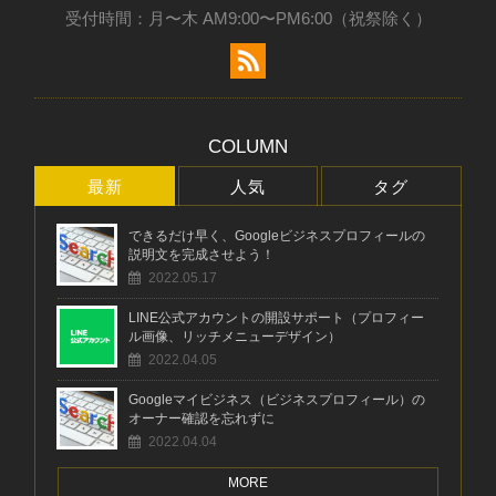
受付時間：月〜木 AM9:00〜PM6:00（祝祭除く）
COLUMN
最新
人気
タグ
できるだけ早く、Googleビジネスプロフィールの
説明文を完成させよう！
2022.05.17
LINE公式アカウントの開設サポート（プロフィー
ル画像、リッチメニューデザイン）
2022.04.05
Googleマイビジネス（ビジネスプロフィール）の
オーナー確認を忘れずに
2022.04.04
MORE