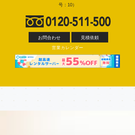
号：10）
お問合わせ
見積依頼
営業カレンダー