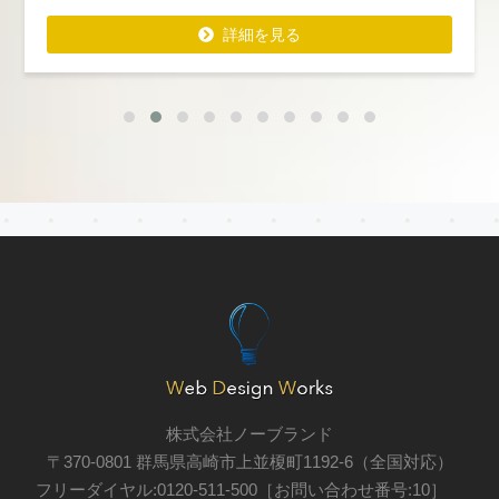
詳細を見る
詳細を見る
株式会社ノーブランド
〒370-0801 群馬県高崎市上並榎町1192-6（全国対応）
フリーダイヤル:0120-511-500［お問い合わせ番号:10］