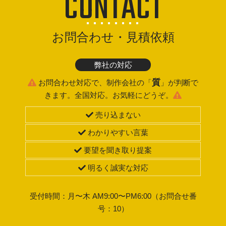
CONTACT
お問合わせ・見積依頼
弊社の対応
質
お問合わせ対応で、制作会社の「
」が判断で
きます。全国対応。お気軽にどうぞ。
売り込まない
わかりやすい言葉
要望を聞き取り提案
明るく誠実な対応
受付時間：月〜木 AM9:00〜PM6:00（お問合せ番
号：10）