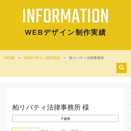
INFORMATION
WEBデザイン制作実績
HOME
>
WEBデザイン制作実績
>
柏リバティ法律事務所
柏リバティ法律事務所 様
千葉県