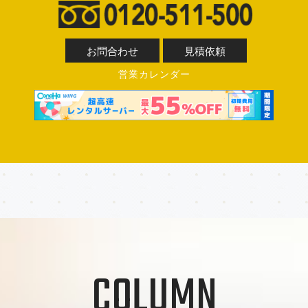
お問合わせ
見積依頼
営業カレンダー
COLUMN