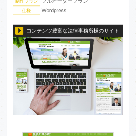
フルオーダープラン
制作プラン
Wordpress
仕様
コンテンツ豊富な法律事務所様のサイト