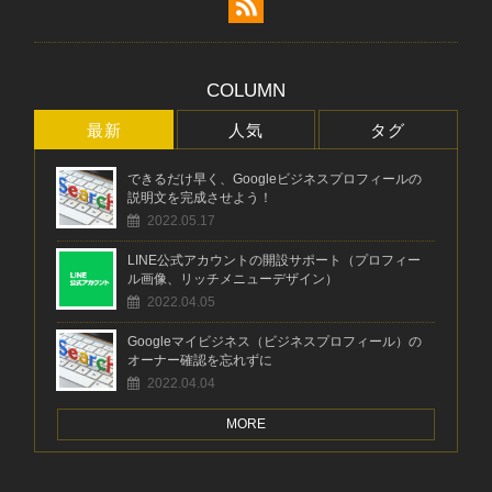
COLUMN
最新
人気
タグ
できるだけ早く、Googleビジネスプロフィールの
説明文を完成させよう！
2022.05.17
LINE公式アカウントの開設サポート（プロフィー
ル画像、リッチメニューデザイン）
2022.04.05
Googleマイビジネス（ビジネスプロフィール）の
オーナー確認を忘れずに
2022.04.04
MORE