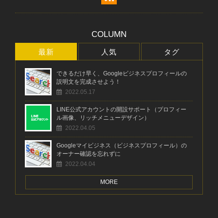
COLUMN
最新
人気
タグ
できるだけ早く、Googleビジネスプロフィールの
説明文を完成させよう！
2022.05.17
LINE公式アカウントの開設サポート（プロフィー
ル画像、リッチメニューデザイン）
2022.04.05
Googleマイビジネス（ビジネスプロフィール）の
オーナー確認を忘れずに
2022.04.04
MORE