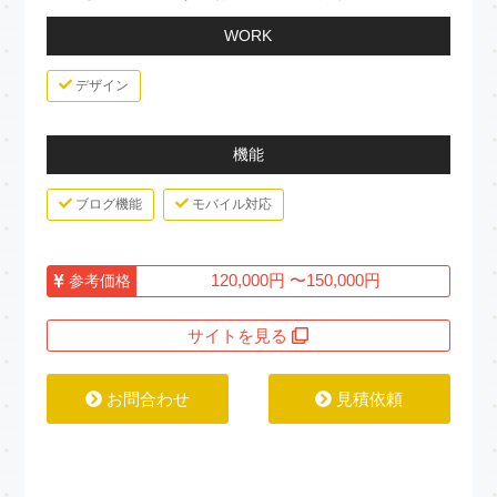
WORK
デザイン
機能
ブログ機能
モバイル対応
120,000円 〜150,000円
参考価格
サイトを見る
お問合わせ
見積依頼