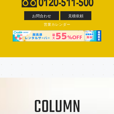
お問合わせ
見積依頼
営業カレンダー
COLUMN