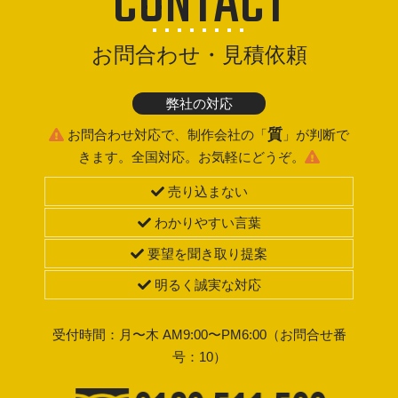
CONTACT
お問合わせ・見積依頼
弊社の対応
質
お問合わせ対応で、制作会社の「
」が判断で
きます。全国対応。お気軽にどうぞ。
売り込まない
わかりやすい言葉
要望を聞き取り提案
明るく誠実な対応
受付時間：月〜木 AM9:00〜PM6:00（お問合せ番
号：10）