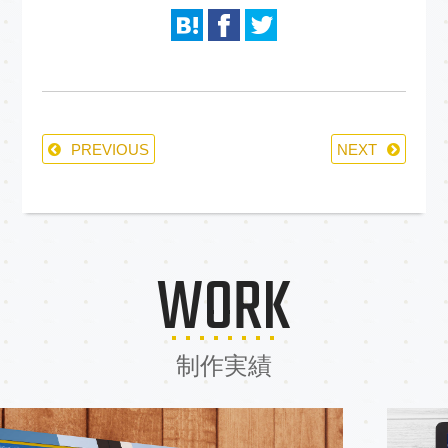
PREVIOUS
NEXT
WORK
制作実績