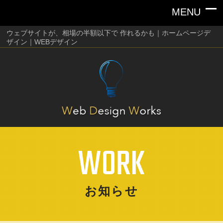
ウェブサイトが、相場の半額以下で 作れるかも｜ホームページデ
ザイン｜WEBデザイン
WORK
お知らせ