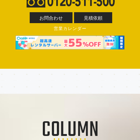
お問合わせ
見積依頼
営業カレンダー
COLUMN