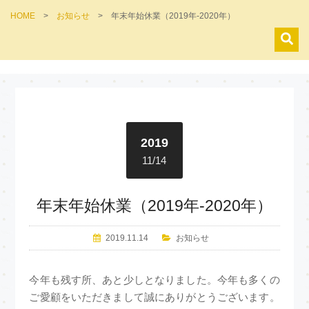
HOME
>
お知らせ
>
年末年始休業（2019年-2020年）
2019
11/14
年末年始休業（2019年-2020年）
2019.11.14
お知らせ
今年も残す所、あと少しとなりました。今年も多くの
ご愛顧をいただきまして誠にありがとうございます。