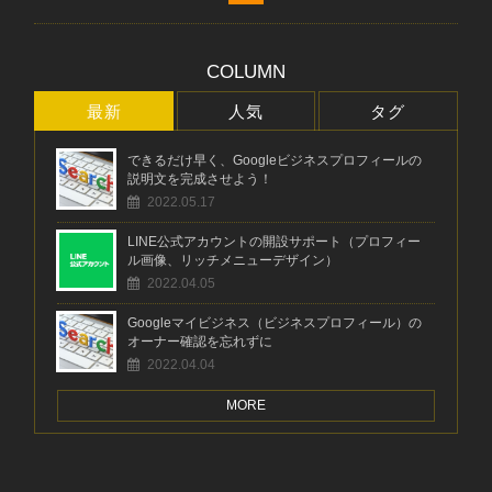
COLUMN
最新
人気
タグ
できるだけ早く、Googleビジネスプロフィールの
説明文を完成させよう！
2022.05.17
LINE公式アカウントの開設サポート（プロフィー
ル画像、リッチメニューデザイン）
2022.04.05
Googleマイビジネス（ビジネスプロフィール）の
オーナー確認を忘れずに
2022.04.04
MORE