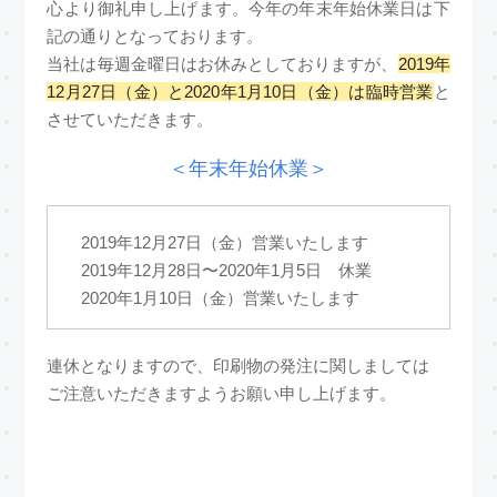
心より御礼申し上げます。今年の年末年始休業日は下
記の通りとなっております。
当社は毎週金曜日はお休みとしておりますが、
2019年
12月27日（金）と2020年1月10日（金）は臨時営業
と
させていただきます。
＜年末年始休業＞
2019年12月27日（金）営業いたします
2019年12月28日〜2020年1月5日 休業
2020年1月10日（金）営業いたします
連休となりますので、印刷物の発注に関しましては
ご注意いただきますようお願い申し上げます。