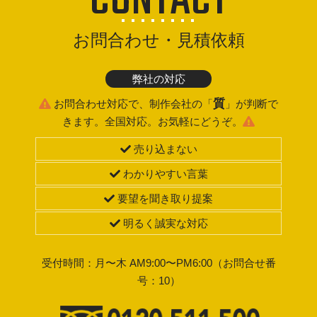
CONTACT
お問合わせ・見積依頼
弊社の対応
質
お問合わせ対応で、制作会社の「
」が判断で
きます。全国対応。お気軽にどうぞ。
売り込まない
わかりやすい言葉
要望を聞き取り提案
明るく誠実な対応
受付時間：月〜木 AM9:00〜PM6:00（お問合せ番
号：10）