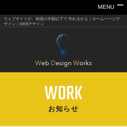
ウェブサイトが、相場の半額以下で 作れるかも｜ホームページデ
ザイン｜WEBデザイン
WORK
お知らせ