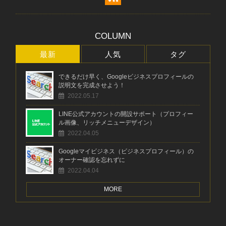
COLUMN
最新
人気
タグ
できるだけ早く、Googleビジネスプロフィールの
説明文を完成させよう！
2022.05.17
LINE公式アカウントの開設サポート（プロフィー
ル画像、リッチメニューデザイン）
2022.04.05
Googleマイビジネス（ビジネスプロフィール）の
オーナー確認を忘れずに
2022.04.04
MORE