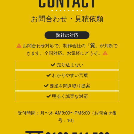
CONTACT
お問合わせ・見積依頼
弊社の対応
質
お問合わせ対応で、制作会社の「
」が判断で
きます。全国対応。お気軽にどうぞ。
売り込まない
わかりやすい言葉
要望を聞き取り提案
明るく誠実な対応
受付時間：月〜木 AM9:00〜PM6:00（お問合せ番
号：10）