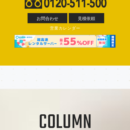
お問合わせ
見積依頼
営業カレンダー
COLUMN