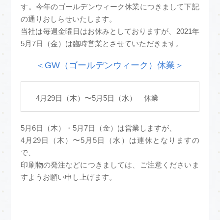
す。今年のゴールデンウィーク休業につきまして下記
の通りおしらせいたします。
当社は毎週金曜日はお休みとしておりますが、2021年
5月7日（金）は臨時営業とさせていただきます。
＜GW（ゴールデンウィーク）休業＞
4月29日（木）〜5月5日（水） 休業
5月6日（木）・5月7日（金）は営業しますが、
4月29日（木）〜5月5日（水）は連休となりますの
で、
印刷物の発注などにつきましては、ご注意くださいま
すようお願い申し上げます。