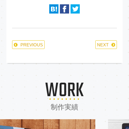
PREVIOUS
NEXT
WORK
制作実績