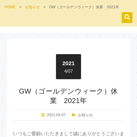
HOME
>
お知らせ
>
GW（ゴールデンウィーク）休業 2021年
2021
4/07
GW（ゴールデンウィーク）休
業 2021年
2021.04.07
お知らせ
いつもご愛顧いただきまして誠にありがとうございま