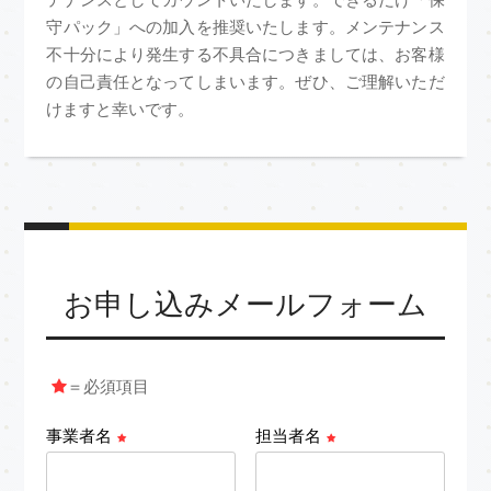
守パック」への加入を推奨いたします。メンテナンス
不十分により発生する不具合につきましては、お客様
の自己責任となってしまいます。ぜひ、ご理解いただ
けますと幸いです。
お申し込みメールフォーム
＝必須項目
事業者名
担当者名