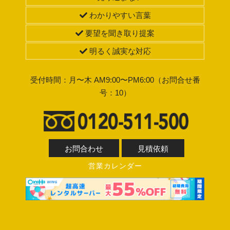
わかりやすい言葉
要望を聞き取り提案
明るく誠実な対応
受付時間：月〜木 AM9:00〜PM6:00（お問合せ番
号：10）
お問合わせ
見積依頼
営業カレンダー