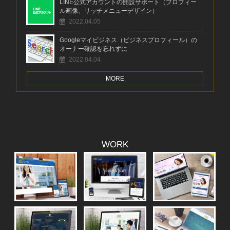
LINE公式アカウントの開設サポート（プロフィー
ル画像、リッチメニューデザイン）
2022.04.05
Googleマイビジネス（ビジネスプロフィール）の
オーナー確認を忘れずに
2022.04.04
MORE
WORK