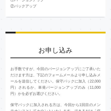
②バックアップ
お申し込み
お手数ですが、今回のバージョンアップにご了承いた
だけます方は、下記のフォームメールより申し込みメ
ールを送信してください。保守パックに加入（22,000
円）されるか、単発バージョンアップのみ（11,000
円）かを必ずお選びください。
保守パックに加入される方は、今回から1回目のメン
テナンスとしてカウントいたします。できるだけ「保