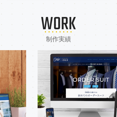
WORK
制作実績