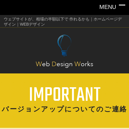
ウェブサイトが、相場の半額以下で 作れるかも｜ホームページデ
ザイン｜WEBデザイン
IMPORTANT
バージョンアップについてのご連絡