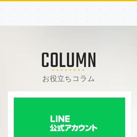
COLUMN
お役立ちコラム