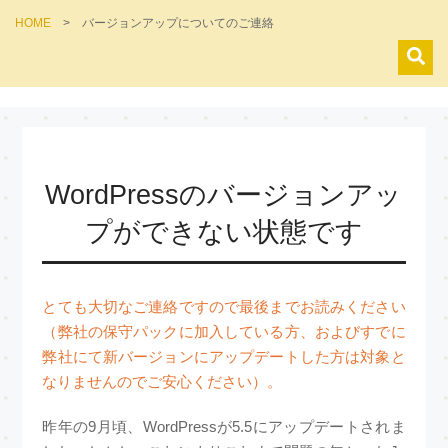
HOME
>
バージョンアップについてのご連絡
WordPressのバージョンアッ
プができない状態です
とても大切なご連絡ですので最後までお読みください
（弊社の保守パックに加入している方、およびすでに
弊社にて新バージョンにアップデートした方は対象と
なりませんのでご安心ください）。
昨年の9月頃、WordPressが5.5にアップデートされま