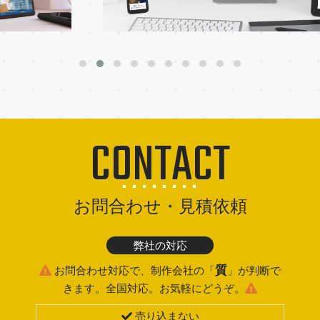
CONTACT
お問合わせ・見積依頼
弊社の対応
質
お問合わせ対応で、制作会社の「
」が判断で
きます。全国対応。お気軽にどうぞ。
売り込まない